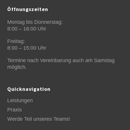
Öffnungszeiten
Montag bis Donnerstag:
8:00 – 18:00 Uhr
Freitag:
8:00 – 15:00 Uhr
Termine nach Vereinbarung auch am Samstag
möglich.
Quicknavigation
Leistungen
Praxis
Werde Teil unseres Teams!