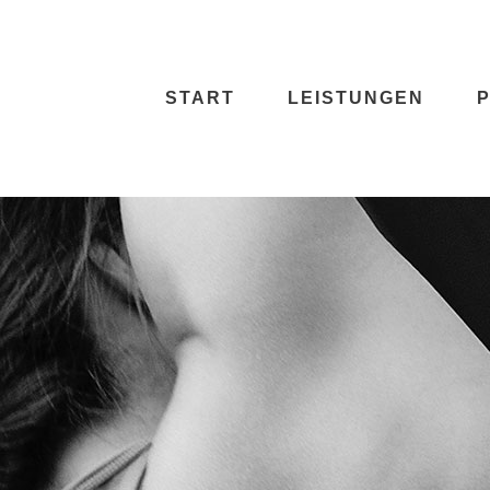
START
LEISTUNGEN