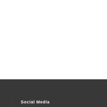
Social Media