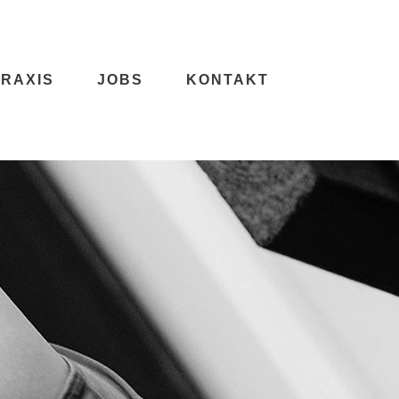
PRAXIS
JOBS
KONTAKT